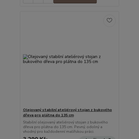
Olejovaný stabilní ateliérový stojan z bukového
dřeva pro plátna do 135 cm
Stabilní olejovaný ateliérový stojan z bukového
dřeva pro plátna do 135 cm. Pevný, odolný a
vhodný pro každodenní malířskou práci.