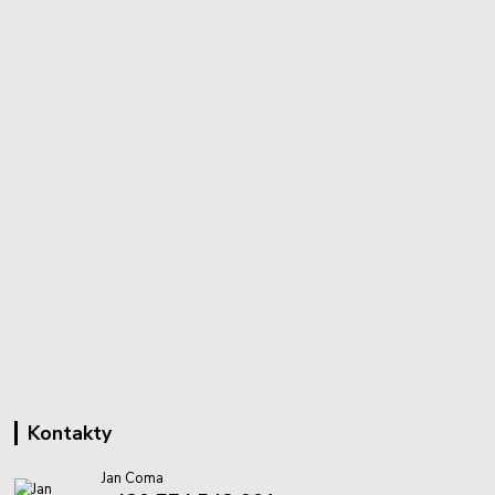
Kontakty
Jan Coma