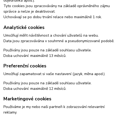
objednávka apod.).
Tyto cookies jsou zpracovávány na základě oprávněného zájmu
správce a nelze je deaktivovat.
Uchovávají se po dobu trvání relace nebo maximálně 1 rok.
Analytické cookies
Umožňují měřit návštěvnost a chování uživatelů na webu.
Data jsou zpracovávána v souhrnné a pseudonymizované podobě.
Používány jsou pouze na základě souhlasu uživatele.
Doba uchování: maximálně 13 měsíců.
Preferenční cookies
Umožňují zapamatovat si vaše nastavení (jazyk, měna apod.).
Používány jsou pouze na základě souhlasu uživatele.
Doba uchování: maximálně 12 měsíců.
Marketingové cookies
Používáme je my nebo naši partneři k zobrazování relevantní
reklamy.