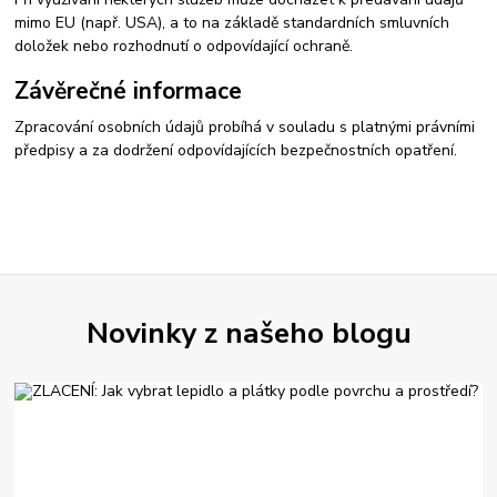
mimo EU (např. USA), a to na základě standardních smluvních
doložek nebo rozhodnutí o odpovídající ochraně.
Závěrečné informace
Zpracování osobních údajů probíhá v souladu s platnými právními
předpisy a za dodržení odpovídajících bezpečnostních opatření.
Novinky z našeho blogu