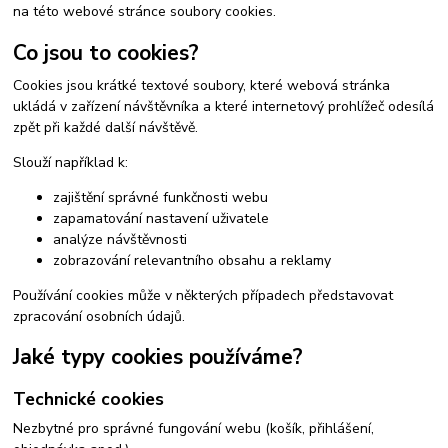
na této webové stránce soubory cookies.
Co jsou to cookies?
Cookies jsou krátké textové soubory, které webová stránka
ukládá v zařízení návštěvníka a které internetový prohlížeč odesílá
zpět při každé další návštěvě.
Slouží například k:
zajištění správné funkčnosti webu
zapamatování nastavení uživatele
analýze návštěvnosti
zobrazování relevantního obsahu a reklamy
Používání cookies může v některých případech představovat
zpracování osobních údajů.
Jaké typy cookies používáme?
Technické cookies
Nezbytné pro správné fungování webu (košík, přihlášení,