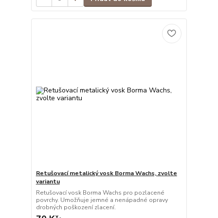
Retušovací metalický vosk Borma Wachs, zvolte
variantu
Retušovací vosk Borma Wachs pro pozlacené
povrchy. Umožňuje jemné a nenápadné opravy
drobných poškození zlacení.