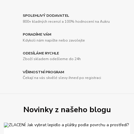
SPOLEHLIVÝ DODAVATEL
800+ kladných recenzí a 100% hodnocení na Aukru
PORADÍME VÁM
Kdykoli nám napište nebo zavolejte
ODESÍLÁME RYCHLE
Zboží skladem odešleme do 24h
VĚRNOSTNÍ PROGRAM
Čekají na vás skvělé slevy ihned po registraci
Novinky z našeho blogu