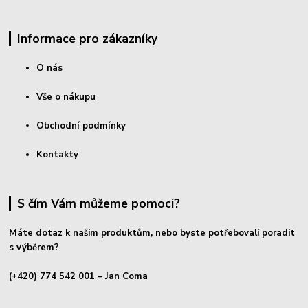
Informace pro zákazníky
O nás
Vše o nákupu
Obchodní podmínky
Kontakty
S čím Vám můžeme pomoci?
Máte dotaz k našim produktům, nebo byste potřebovali poradit
s výběrem?
(+420) 774 542 001
– Jan Coma