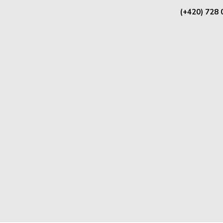
(+420) 728 