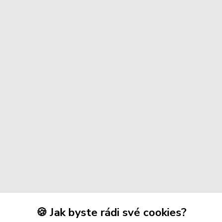
🍪 Jak byste rádi své cookies?