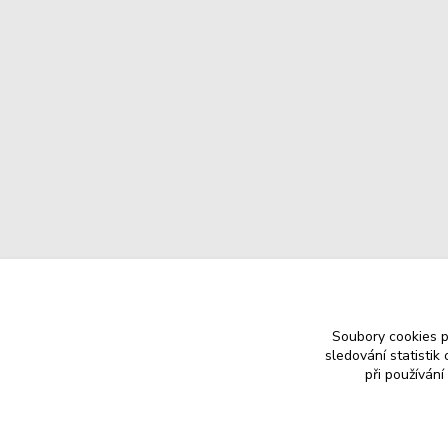
Soubory cookies 
sledování statisti
při používání