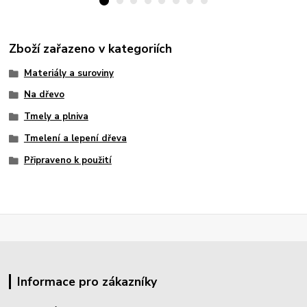
Zboží zařazeno v kategoriích
Materiály a suroviny
Na dřevo
Tmely a plniva
Tmelení a lepení dřeva
Připraveno k použití
Informace pro zákazníky