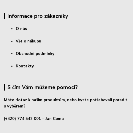
Informace pro zákazníky
O nás
Vše o nákupu
Obchodní podmínky
Kontakty
S čím Vám můžeme pomoci?
Máte dotaz k našim produktům, nebo byste potřebovali poradit
s výběrem?
(+420) 774 542 001
– Jan Coma