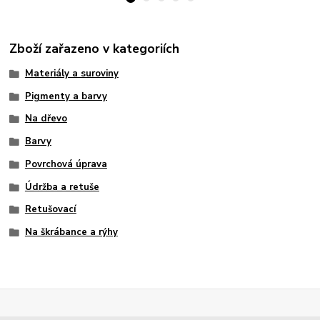
Zboží zařazeno v kategoriích
Materiály a suroviny
Pigmenty a barvy
Na dřevo
Barvy
Povrchová úprava
Údržba a retuše
Retušovací
Na škrábance a rýhy