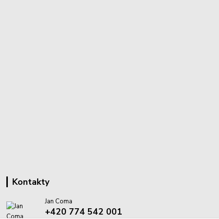
Kontakty
Jan Coma
+420 774 542 001