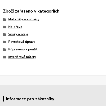
Zboží zařazeno v kategoriích
Materiály a suroviny
Na dřevo
Vosky a oleje
Povrchová úprava
Připraveno k použití
Interiérové nátěry
Informace pro zákazníky