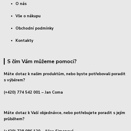
O nás
Vše o nákupu
Obchodní podmínky
Kontakty
S čím Vám můžeme pomoci?
Máte dotaz k našim produktům, nebo byste potřebovali poradit
s výběrem?
(+420) 774 542 001
– Jan Coma
Máte dotaz k Vaší objednávce, nebo potřebujete poradit s jejím
průběhem?