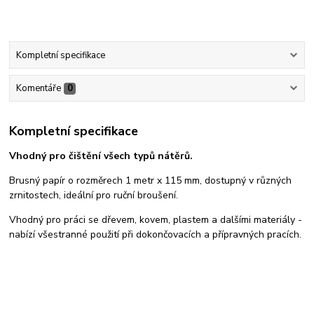
Kompletní specifikace
Komentáře
0
Kompletní specifikace
Vhodný pro čištění všech typů nátěrů.
Brusný papír o rozměrech 1 metr x 115 mm, dostupný v různých
zrnitostech, ideální pro ruční broušení.
Vhodný pro práci se dřevem, kovem, plastem a dalšími materiály -
nabízí všestranné použití při dokončovacích a přípravných pracích.