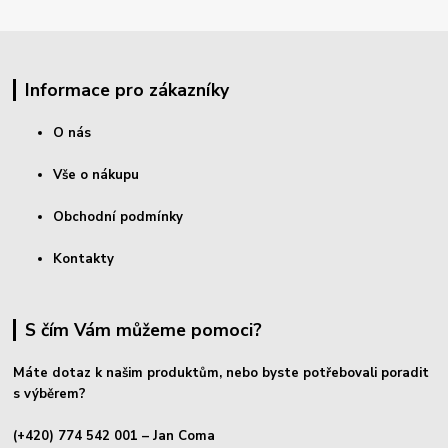
Informace pro zákazníky
O nás
Vše o nákupu
Obchodní podmínky
Kontakty
S čím Vám můžeme pomoci?
Máte dotaz k našim produktům, nebo byste potřebovali poradit
s výběrem?
(+420) 774 542 001
– Jan Coma