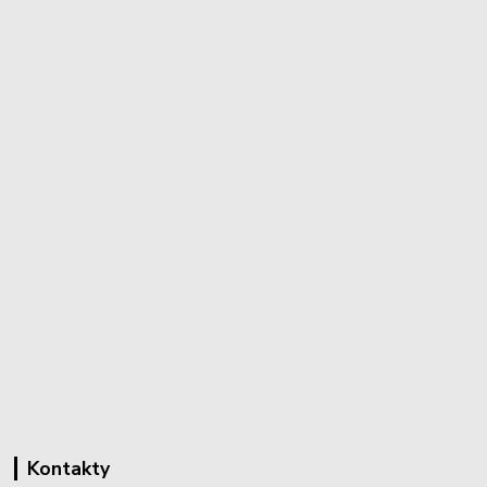
Kontakty