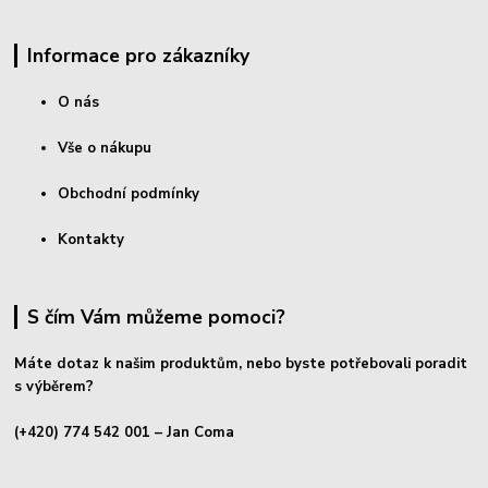
Informace pro zákazníky
O nás
Vše o nákupu
Obchodní podmínky
Kontakty
S čím Vám můžeme pomoci?
Máte dotaz k našim produktům, nebo byste potřebovali poradit
s výběrem?
(+420) 774 542 001
– Jan Coma