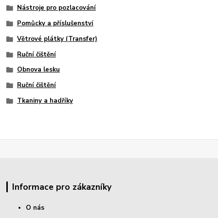
Nástroje pro pozlacování
Pomůcky a příslušenství
Větrové plátky (Transfer)
Ruční čištění
Obnova lesku
Ruční čištění
Tkaniny a hadříky
Informace pro zákazníky
O nás