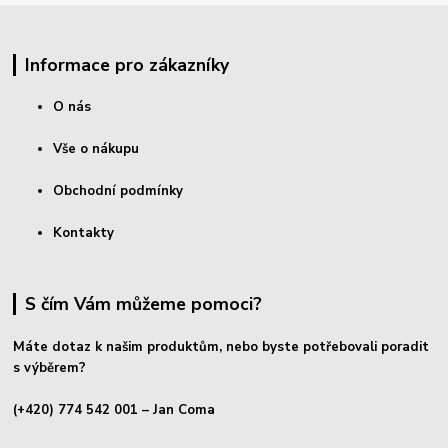
Informace pro zákazníky
O nás
Vše o nákupu
Obchodní podmínky
Kontakty
S čím Vám můžeme pomoci?
Máte dotaz k našim produktům, nebo byste potřebovali poradit
s výběrem?
(+420) 774 542 001
– Jan Coma