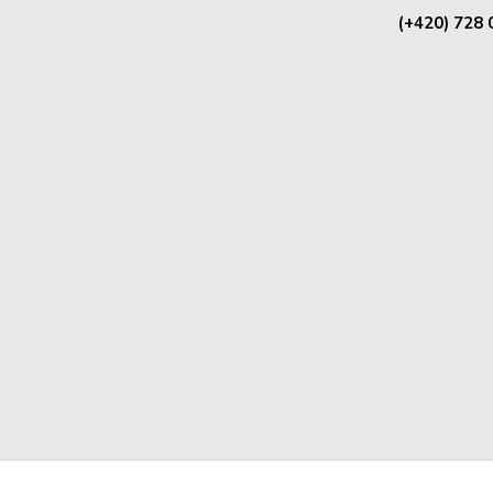
(+420) 728 