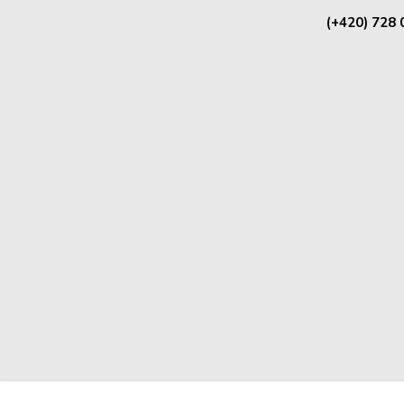
(+420) 728 