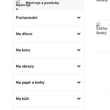
Nástroje a pomůcky
Pozlacování
Na dřevo
Na kovy
Na obrazy
Na papír a knihy
Na kůži