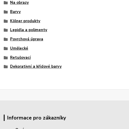
Na obrazy
Barvy
Kölner produkty
Lepidla a polimenty
Povrchová úprava
Umělecké
Retušovací
Dekorativní a křídové barvy
Informace pro zákazníky