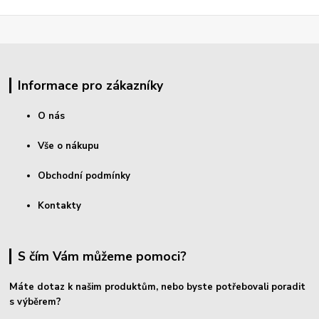
Informace pro zákazníky
O nás
Vše o nákupu
Obchodní podmínky
Kontakty
S čím Vám můžeme pomoci?
Máte dotaz k našim produktům, nebo byste potřebovali poradit
s výběrem?