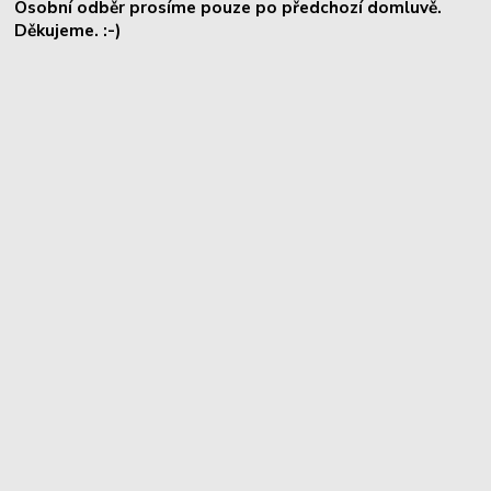
Osobní odběr prosíme pouze po předchozí domluvě.
Děkujeme. :-)