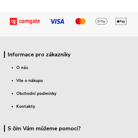
Informace pro zákazníky
O nás
Vše o nákupu
Obchodní podmínky
Kontakty
S čím Vám můžeme pomoci?