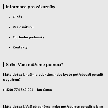
Informace pro zákazníky
O nás
Vše o nákupu
Obchodní podmínky
Kontakty
S čím Vám můžeme pomoci?
Máte dotaz k našim produktům, nebo byste potřebovali poradit
s výběrem?
(+420) 774 542 001
– Jan Coma
Máte dotaz k Vaší objednávce, nebo potřebujete poradit s jejím