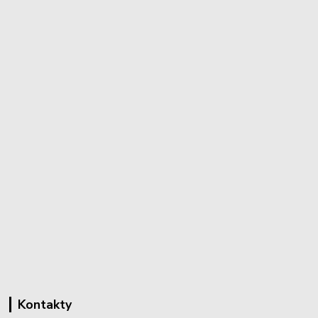
Kontakty