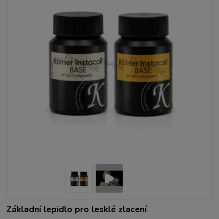
Základní lepidlo pro lesklé zlacení