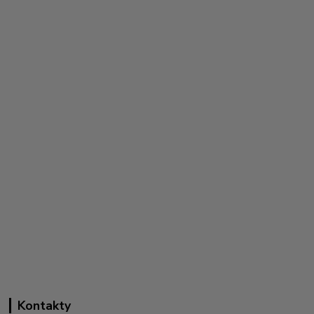
Kontakty