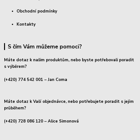
Obchodní podmínky
Kontakty
S čím Vám můžeme pomoci?
Máte dotaz k našim produktům, nebo byste potřebovali poradit
s výběrem?
(+420) 774 542 001
– Jan Coma
Máte dotaz k Vaší objednávce, nebo potřebujete poradit s jejím
průběhem?
(+420) 728 086 120
– Alice Simonová