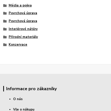
Média a pojiva
Povrchová úprava
Povrchová úprava
Interiérové nátěry
Přírodní materiály
Konzervace
Informace pro zákazníky
O nás
Vše o nákupu