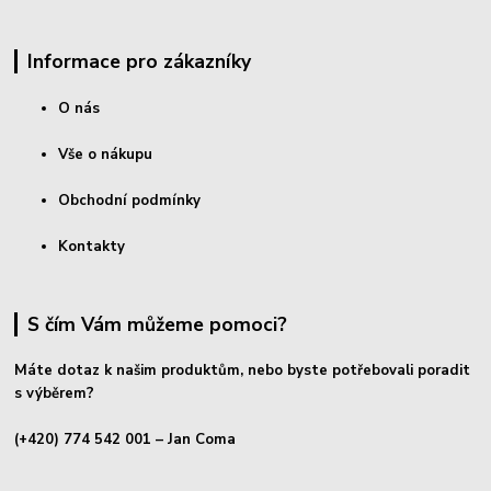
Informace pro zákazníky
O nás
Vše o nákupu
Obchodní podmínky
Kontakty
S čím Vám můžeme pomoci?
Máte dotaz k našim produktům, nebo byste potřebovali poradit
s výběrem?
(+420) 774 542 001
– Jan Coma