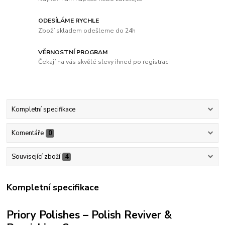
ODESÍLÁME RYCHLE
Zboží skladem odešleme do 24h
VĚRNOSTNÍ PROGRAM
Čekají na vás skvělé slevy ihned po registraci
Kompletní specifikace
Komentáře
0
Související zboží
4
Kompletní specifikace
Priory Polishes – Polish Reviver &