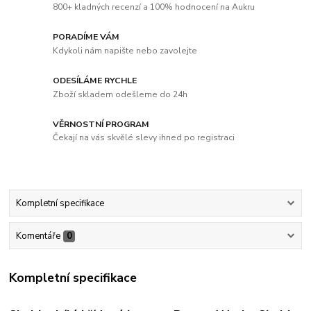
800+ kladných recenzí a 100% hodnocení na Aukru
PORADÍME VÁM
Kdykoli nám napište nebo zavolejte
ODESÍLÁME RYCHLE
Zboží skladem odešleme do 24h
VĚRNOSTNÍ PROGRAM
Čekají na vás skvělé slevy ihned po registraci
Kompletní specifikace
Komentáře
0
Kompletní specifikace