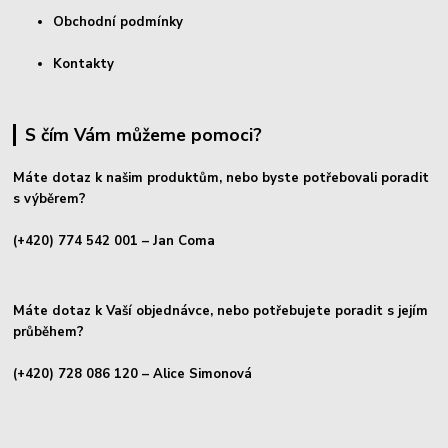
Obchodní podmínky
Kontakty
S čím Vám můžeme pomoci?
Máte dotaz k našim produktům, nebo byste potřebovali poradit
s výběrem?
(+420) 774 542 001
– Jan Coma
Máte dotaz k Vaší objednávce, nebo potřebujete poradit s jejím
průběhem?
(+420) 728 086 120
– Alice Simonová