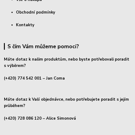
Obchodní podmínky
Kontakty
S čím Vám můžeme pomoci?
Máte dotaz k našim produktům, nebo byste potřebovali poradit
s výběrem?
(+420) 774 542 001
– Jan Coma
Máte dotaz k Vaší objednávce, nebo potřebujete poradit s jejím
průběhem?
(+420) 728 086 120
– Alice Simonová