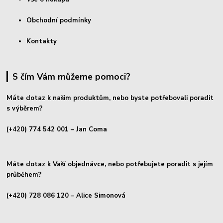
Obchodní podmínky
Kontakty
S čím Vám můžeme pomoci?
Máte dotaz k našim produktům, nebo byste potřebovali poradit
s výběrem?
(+420) 774 542 001
– Jan Coma
Máte dotaz k Vaší objednávce, nebo potřebujete poradit s jejím
průběhem?
(+420) 728 086 120
– Alice Simonová