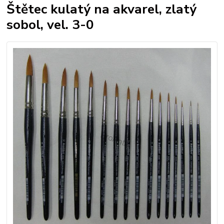
Štětec kulatý na akvarel, zlatý
sobol, vel. 3-0