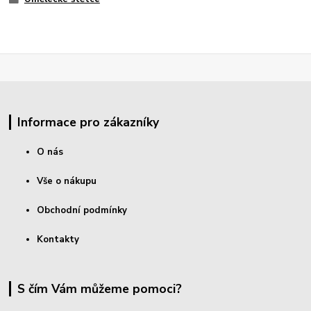
Informace pro zákazníky
O nás
Vše o nákupu
Obchodní podmínky
Kontakty
S čím Vám můžeme pomoci?