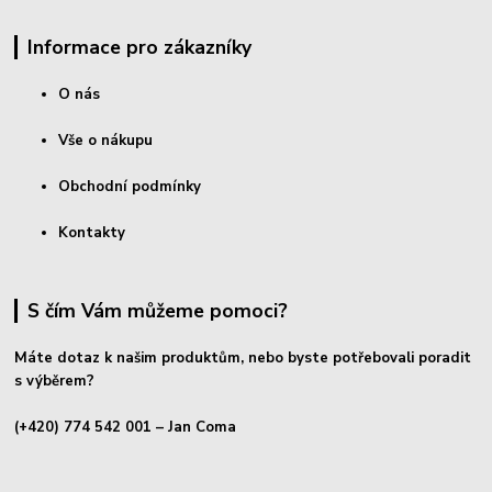
Informace pro zákazníky
O nás
Vše o nákupu
Obchodní podmínky
Kontakty
S čím Vám můžeme pomoci?
Máte dotaz k našim produktům, nebo byste potřebovali poradit
s výběrem?
(+420) 774 542 001
– Jan Coma