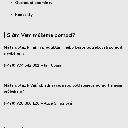
Obchodní podmínky
Kontakty
S čím Vám můžeme pomoci?
Máte dotaz k našim produktům, nebo byste potřebovali poradit
s výběrem?
(+420) 774 542 001
– Jan Coma
Máte dotaz k Vaší objednávce, nebo potřebujete poradit s jejím
průběhem?
(+420) 728 086 120
– Alice Simonová