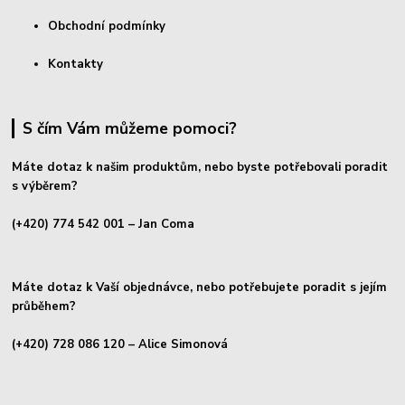
Obchodní podmínky
Kontakty
S čím Vám můžeme pomoci?
Máte dotaz k našim produktům, nebo byste potřebovali poradit
s výběrem?
(+420) 774 542 001
– Jan Coma
Máte dotaz k Vaší objednávce, nebo potřebujete poradit s jejím
průběhem?
(+420) 728 086 120
– Alice Simonová