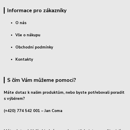
Informace pro zákazníky
O nás
Vše o nákupu
Obchodní podmínky
Kontakty
S čím Vám můžeme pomoci?
Máte dotaz k našim produktům, nebo byste potřebovali poradit
s výběrem?
(+420) 774 542 001
– Jan Coma