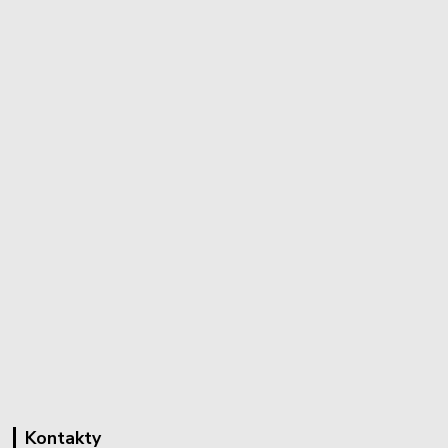
Kontakty