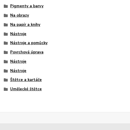
Pigmenty a barvy
Na obrazy
Na papír a knihy
Nástroje
Nástroje a pomůcky
Povrchová úprava
Nástroje
Nástroje
Štětce a kartáče
Umělecké štětce