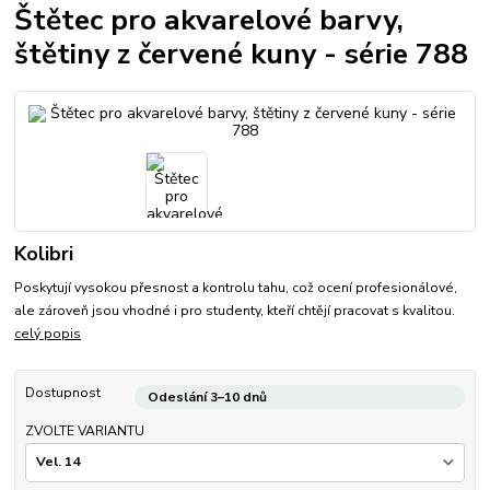
Štětec pro akvarelové barvy,
štětiny z červené kuny - série 788
Kolibri
Poskytují vysokou přesnost a kontrolu tahu, což ocení profesionálové,
ale zároveň jsou vhodné i pro studenty, kteří chtějí pracovat s kvalitou.
celý popis
Dostupnost
Odeslání 3–10 dnů
ZVOLTE VARIANTU