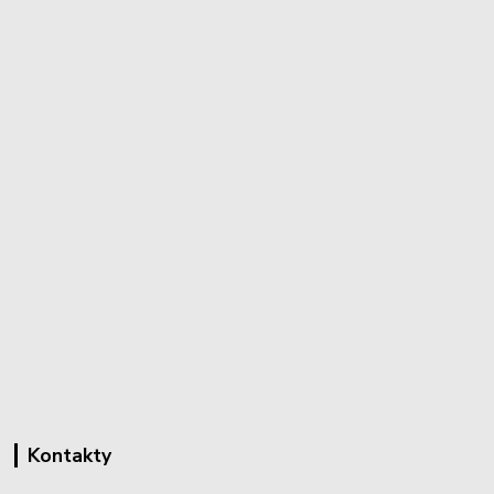
Kontakty