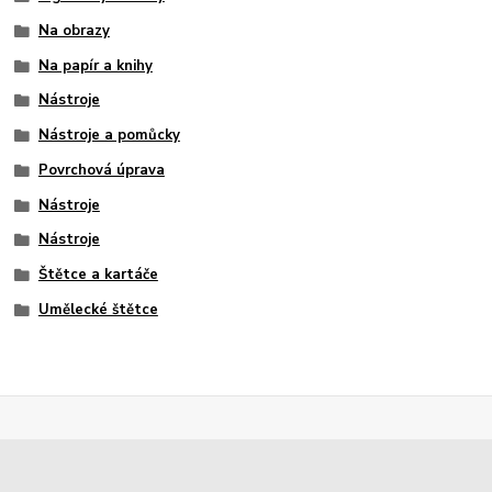
Na obrazy
Na papír a knihy
Nástroje
Nástroje a pomůcky
Povrchová úprava
Nástroje
Nástroje
Štětce a kartáče
Umělecké štětce