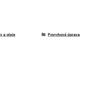
y a oleje
Povrchová úprava