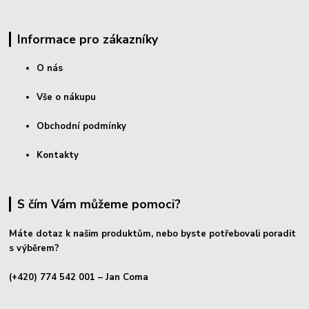
Informace pro zákazníky
O nás
Vše o nákupu
Obchodní podmínky
Kontakty
S čím Vám můžeme pomoci?
Máte dotaz k našim produktům, nebo byste potřebovali poradit
s výběrem?
(+420) 774 542 001
– Jan Coma