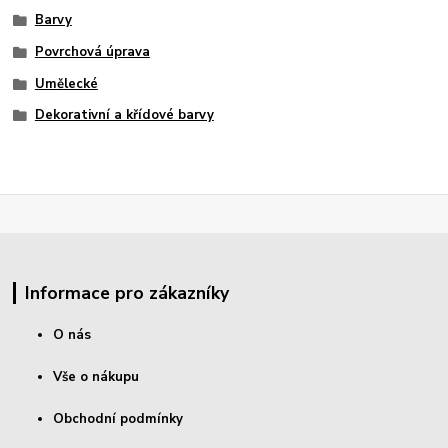
Barvy
Povrchová úprava
Umělecké
Dekorativní a křídové barvy
Informace pro zákazníky
O nás
Vše o nákupu
Obchodní podmínky