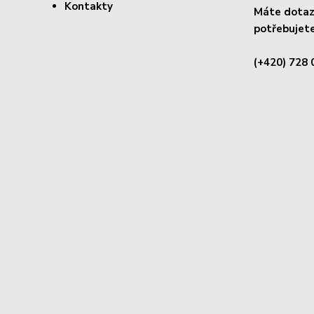
Kontakty
Máte dotaz 
potřebujete
(+420) 728 