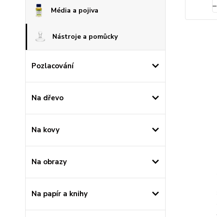
Média a pojiva
Nástroje a pomůcky
Pozlacování
Na dřevo
Na kovy
Na obrazy
Na papír a knihy