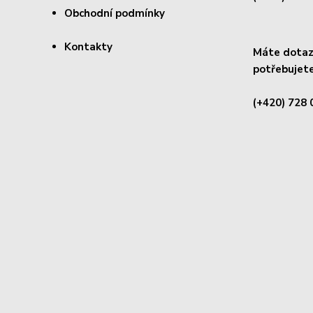
Obchodní podmínky
Kontakty
Máte dotaz 
potřebujete
(+420) 728 