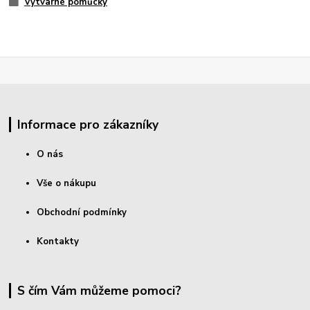
Výtvarné pomůcky
Informace pro zákazníky
O nás
Vše o nákupu
Obchodní podmínky
Kontakty
S čím Vám můžeme pomoci?