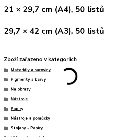
21 × 29,7 cm (A4), 50 listů
29,7 × 42 cm (A3), 50 listů
Zboží zařazeno v kategoriích
Materiály a suroviny
Pigmenty a barvy
Na obrazy
Nástroje
Papíry
Nástroje a pomůcky
Stojany - Papíry