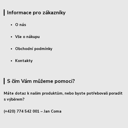
Informace pro zákazníky
O nás
Vše o nákupu
Obchodní podmínky
Kontakty
S čím Vám můžeme pomoci?
Máte dotaz k našim produktům, nebo byste potřebovali poradit
s výběrem?
(+420) 774 542 001
– Jan Coma