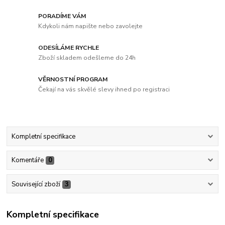
PORADÍME VÁM
Kdykoli nám napište nebo zavolejte
ODESÍLÁME RYCHLE
Zboží skladem odešleme do 24h
VĚRNOSTNÍ PROGRAM
Čekají na vás skvělé slevy ihned po registraci
Kompletní specifikace
Komentáře
0
Související zboží
3
Kompletní specifikace