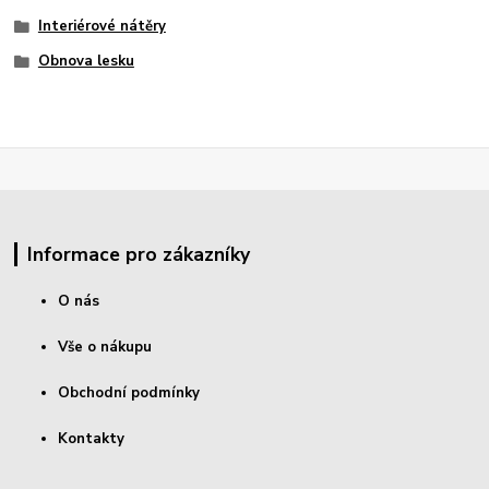
Interiérové nátěry
Obnova lesku
Informace pro zákazníky
O nás
Vše o nákupu
Obchodní podmínky
Kontakty