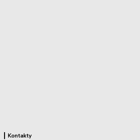
Kontakty