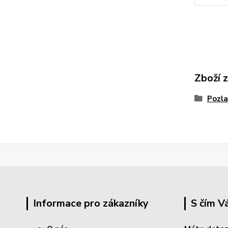
Zboží 
Pozla
Informace pro zákazníky
S čím 