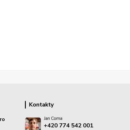
Kontakty
Jan Coma
ro
+420 774 542 001