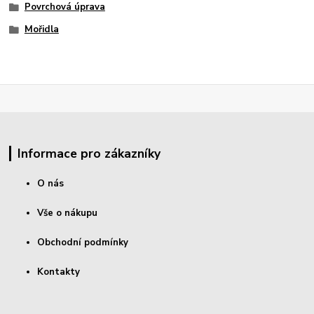
Povrchová úprava
Mořidla
Informace pro zákazníky
O nás
Vše o nákupu
Obchodní podmínky
Kontakty