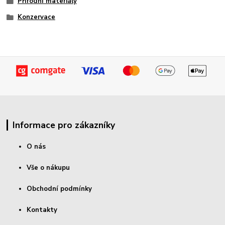
Přírodní materiály
Konzervace
Informace pro zákazníky
O nás
Vše o nákupu
Obchodní podmínky
Kontakty