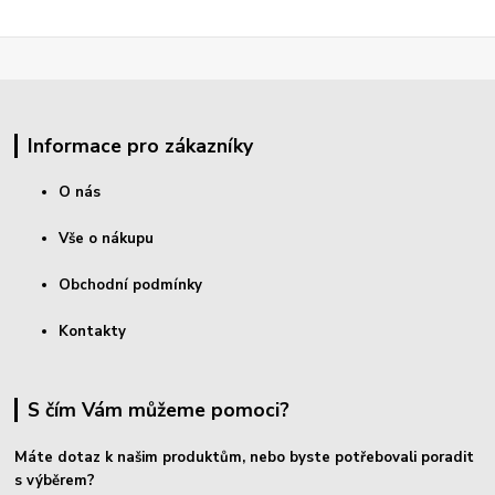
Informace pro zákazníky
O nás
Vše o nákupu
Obchodní podmínky
Kontakty
S čím Vám můžeme pomoci?
Máte dotaz k našim produktům, nebo byste potřebovali poradit
s výběrem?