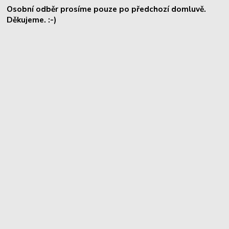
Osobní odběr prosíme pouze po předchozí domluvě.
Děkujeme. :-)