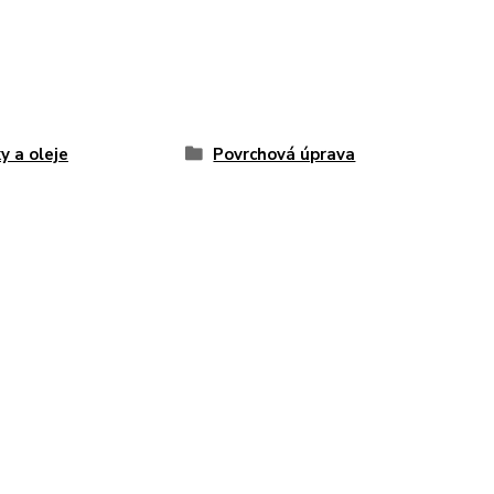
y a oleje
Povrchová úprava