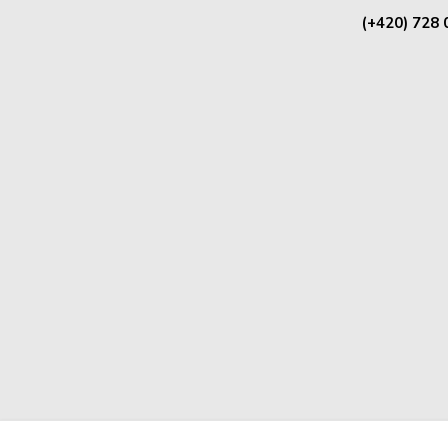
(+420) 728 