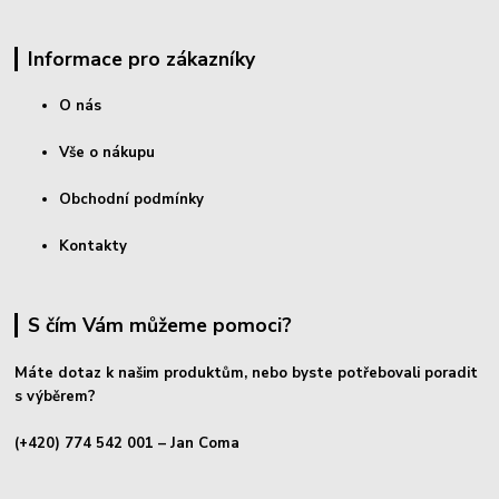
Informace pro zákazníky
O nás
Vše o nákupu
Obchodní podmínky
Kontakty
S čím Vám můžeme pomoci?
Máte dotaz k našim produktům, nebo byste potřebovali poradit
s výběrem?
(+420) 774 542 001
– Jan Coma